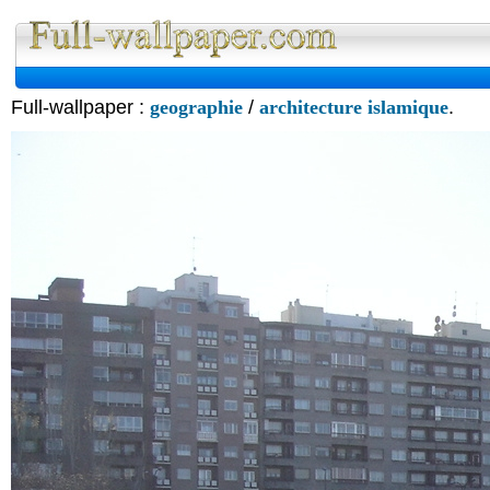
Full-wallpaper :
geographie
/
architecture islamique
.